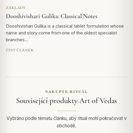
ZÁKLADY
Dooshivishari Gulika: Classical Notes
Dooshivishari Gulika is a classical tablet formulation whose
name and story come from one of the oldest specialist
branches…
ČÍST ČLÁNEK
NAKUPTE RITUÁL
Související produkty Art of Vedas
Vybráno podle tématu článku, aby rituál mohl pokračovat v
obchodě.