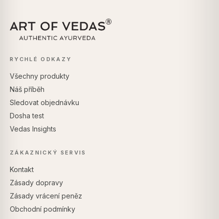
RYCHLÉ ODKAZY
Všechny produkty
Náš příběh
Sledovat objednávku
Dosha test
Vedas Insights
ZÁKAZNICKÝ SERVIS
Kontakt
Zásady dopravy
Zásady vrácení peněz
Obchodní podmínky