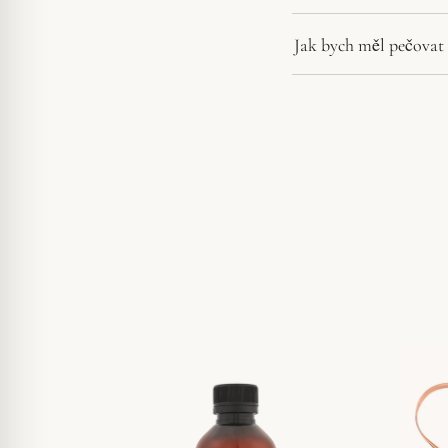
Jak bych měl pečovat