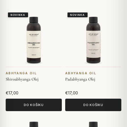
NOVINKA
NOVINKA
ABHYANGA OIL
ABHYANGA OIL
Shiroabhyanga Olej
Padabhyanga Olej
€17,00
€17,00
DO KOŠÍKU
DO KOŠÍKU