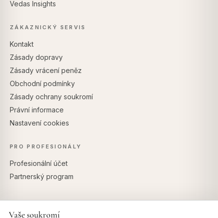
Vedas Insights
ZÁKAZNICKÝ SERVIS
Kontakt
Zásady dopravy
Zásady vrácení peněz
Obchodní podmínky
Zásady ochrany soukromí
Právní informace
Nastavení cookies
PRO PROFESIONÁLY
Profesionální účet
Partnerský program
Vaše soukromí
BEZPEČNÉ PLATBY