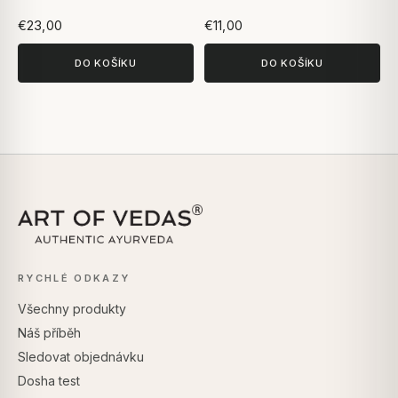
€23,00
€11,00
DO KOŠÍKU
DO KOŠÍKU
RYCHLÉ ODKAZY
Všechny produkty
Náš příběh
Sledovat objednávku
Dosha test