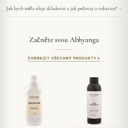
Jak bych měla oleje skladovat a jak pečovat o rukavice?
Začněte svou Abhyanga
ZOBRAZIT VŠECHNY PRODUKTY