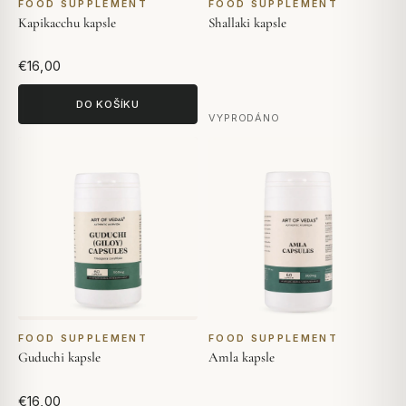
FOOD SUPPLEMENT
FOOD SUPPLEMENT
Kapikacchu kapsle
Shallaki kapsle
€16,00
DO KOŠÍKU
VYPRODÁNO
FOOD SUPPLEMENT
FOOD SUPPLEMENT
Guduchi kapsle
Amla kapsle
€16,00