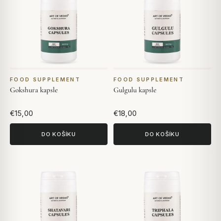
FOOD SUPPLEMENT
FOOD SUPPLEMENT
Gokshura kapsle
Gulgulu kapsle
€15,00
€18,00
DO KOŠÍKU
DO KOŠÍKU