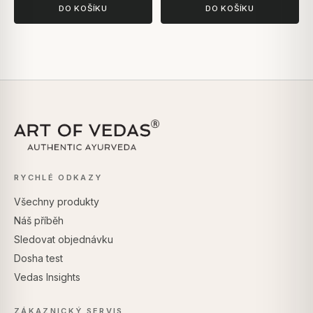
DO KOŠÍKU
DO KOŠÍKU
RYCHLÉ ODKAZY
Všechny produkty
Náš příběh
Sledovat objednávku
Dosha test
Vedas Insights
ZÁKAZNICKÝ SERVIS