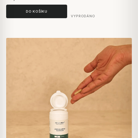
DO KOŠÍKU
VYPRODÁNO