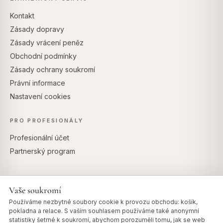
Kontakt
Zásady dopravy
Zásady vrácení peněz
Obchodní podmínky
Zásady ochrany soukromí
Právní informace
Nastavení cookies
PRO PROFESIONÁLY
Profesionální účet
Partnerský program
Vaše soukromí
BEZPEČNÉ PLATBY
Používáme nezbytné soubory cookie k provozu obchodu: košík,
pokladna a relace. S vaším souhlasem používáme také anonymní
statistiky šetrné k soukromí, abychom porozuměli tomu, jak se web