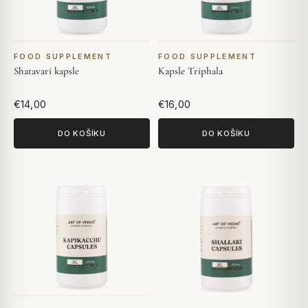
FOOD SUPPLEMENT
FOOD SUPPLEMENT
Shatavari kapsle
Kapsle Triphala
€14,00
€16,00
DO KOŠÍKU
DO KOŠÍKU