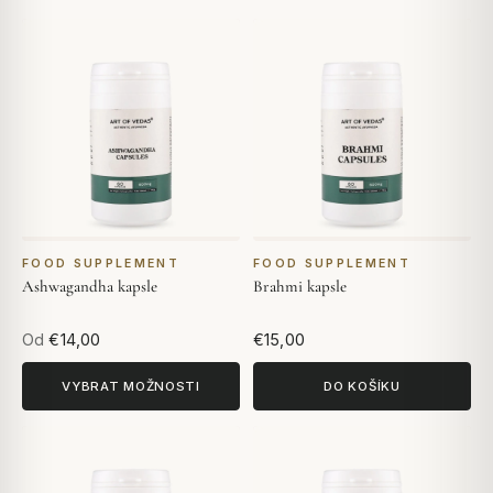
FOOD SUPPLEMENT
FOOD SUPPLEMENT
Ashwagandha kapsle
Brahmi kapsle
Od
€14,00
€15,00
VYBRAT MOŽNOSTI
DO KOŠÍKU