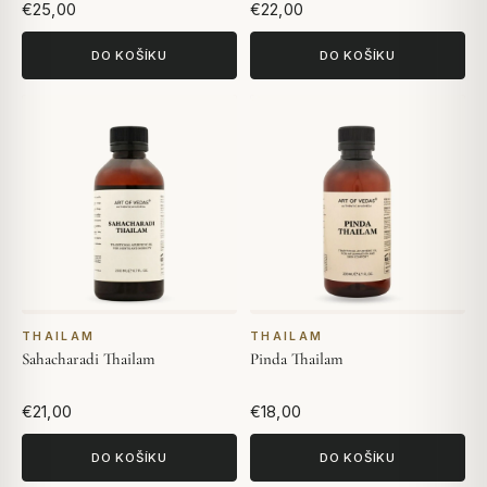
€25,00
€22,00
DO KOŠÍKU
DO KOŠÍKU
THAILAM
THAILAM
Sahacharadi Thailam
Pinda Thailam
€21,00
€18,00
DO KOŠÍKU
DO KOŠÍKU