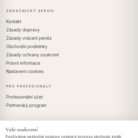
ZÁKAZNICKÝ SERVIS
Kontakt
Zásady dopravy
Zásady vrácení peněz
Obchodní podmínky
Zásady ochrany soukromí
Právní informace
Nastavení cookies
PRO PROFESIONÁLY
Profesionální účet
Partnerský program
Vaše soukromí
BEZPEČNÉ PLATBY
Používáme nezbytné soubory cookie k provozu obchodu: košík,