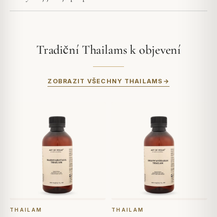
Tradiční Thailams k objevení
ZOBRAZIT VŠECHNY THAILAMS
THAILAM
THAILAM