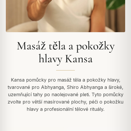
Masáž těla a pokožky
hlavy Kansa
Kansa pomůcky pro masáž těla a pokožky hlavy,
tvarované pro Abhyanga, Shiro Abhyanga a široké,
uzemňující tahy po naolejované pleti. Tyto pomůcky
zvolte pro větší masírované plochy, péči o pokožku
hlavy a profesionální tělové rituály.