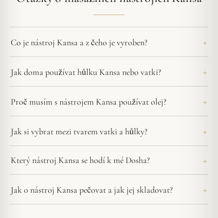
Co je nástroj Kansa a z čeho je vyroben?
Jak doma používat hůlku Kansa nebo vatki?
Proč musím s nástrojem Kansa používat olej?
Jak si vybrat mezi tvarem vatki a hůlky?
Který nástroj Kansa se hodí k mé Dosha?
Jak o nástroj Kansa pečovat a jak jej skladovat?