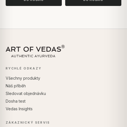
RYCHLÉ ODKAZY
Všechny produkty
Náš příběh
Sledovat objednávku
Dosha test
Vedas Insights
ZÁKAZNICKÝ SERVIS