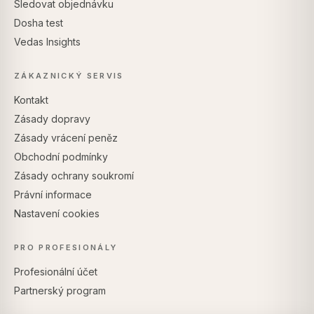
Sledovat objednávku
Dosha test
Vedas Insights
ZÁKAZNICKÝ SERVIS
Kontakt
Zásady dopravy
Zásady vrácení peněz
Obchodní podmínky
Zásady ochrany soukromí
Právní informace
Nastavení cookies
PRO PROFESIONÁLY
Profesionální účet
Partnerský program