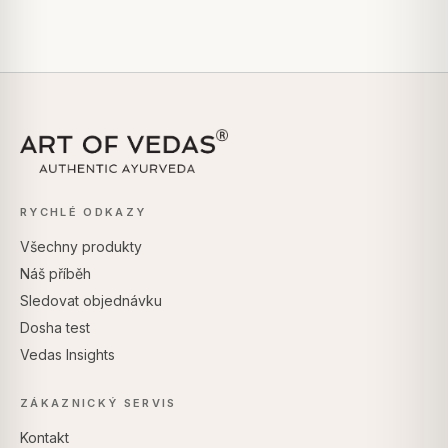
RYCHLÉ ODKAZY
Všechny produkty
Náš příběh
Sledovat objednávku
Dosha test
Vedas Insights
ZÁKAZNICKÝ SERVIS
Kontakt