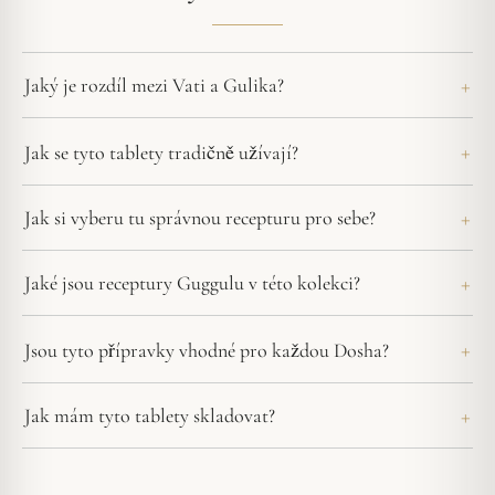
Jaký je rozdíl mezi Vati a Gulika?
Jak se tyto tablety tradičně užívají?
Jak si vyberu tu správnou recepturu pro sebe?
Jaké jsou receptury Guggulu v této kolekci?
Jsou tyto přípravky vhodné pro každou Dosha?
Jak mám tyto tablety skladovat?