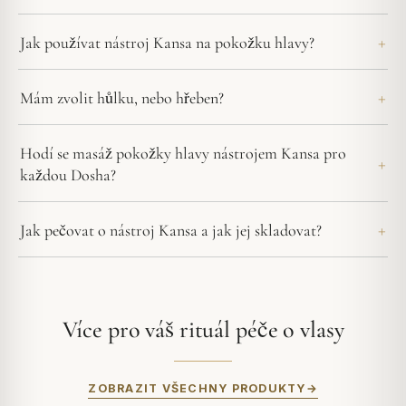
Jak používat nástroj Kansa na pokožku hlavy?
Mám zvolit hůlku, nebo hřeben?
Hodí se masáž pokožky hlavy nástrojem Kansa pro
každou Dosha?
Jak pečovat o nástroj Kansa a jak jej skladovat?
Více pro váš rituál péče o vlasy
ZOBRAZIT VŠECHNY PRODUKTY