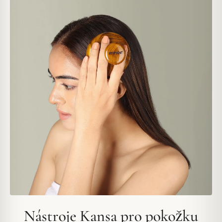
Nástroje Kansa pro pokožku