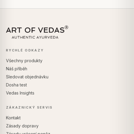
RYCHLÉ ODKAZY
Všechny produkty
Náš příběh
Sledovat objednávku
Dosha test
Vedas Insights
ZÁKAZNICKÝ SERVIS
Kontakt
Zásady dopravy
Zásady vrácení peněz