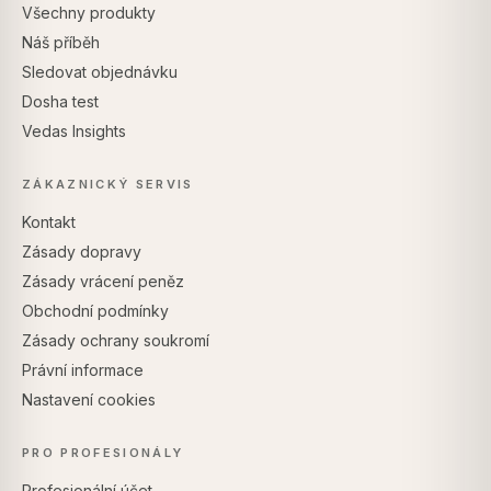
Všechny produkty
Náš příběh
Sledovat objednávku
Dosha test
Vedas Insights
ZÁKAZNICKÝ SERVIS
Kontakt
Zásady dopravy
Zásady vrácení peněz
Obchodní podmínky
Zásady ochrany soukromí
Právní informace
Nastavení cookies
PRO PROFESIONÁLY
Profesionální účet