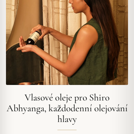
Vlasové oleje pro Shiro
Abhyanga, každodenní olejování
hlavy