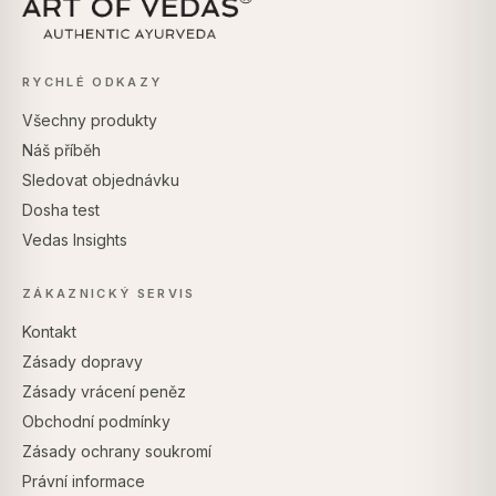
RYCHLÉ ODKAZY
Všechny produkty
Náš příběh
Sledovat objednávku
Dosha test
Vedas Insights
ZÁKAZNICKÝ SERVIS
Kontakt
Zásady dopravy
Zásady vrácení peněz
Obchodní podmínky
Zásady ochrany soukromí
Právní informace