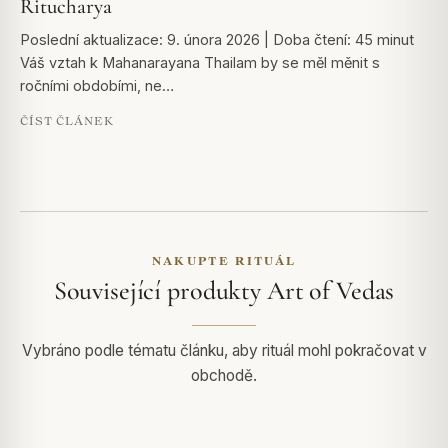
Ritucharya
Poslední aktualizace: 9. února 2026 | Doba čtení: 45 minut
Váš vztah k Mahanarayana Thailam by se měl měnit s
ročními obdobími, ne…
ČÍST ČLÁNEK
NAKUPTE RITUÁL
Související produkty Art of Vedas
Vybráno podle tématu článku, aby rituál mohl pokračovat v
obchodě.