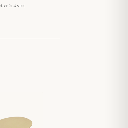
ČÍST ČLÁNEK