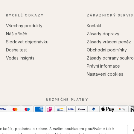
RYCHLÉ ODKAZY
ZÁKAZNICKÝ SERVIS
Všechny produkty
Kontakt
Náš příběh
Zásady dopravy
Sledovat objednávku
Zásady vrácení peněz
Dosha test
Obchodní podmínky
Vedas Insights
Zásady ochrany soukro
Právní informace
Nastavení cookies
BEZPEČNÉ PLATBY
 košík, pokladna a relace. S vaším souhlasem používáme také