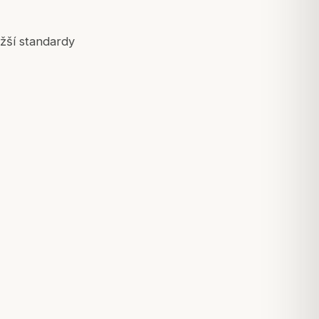
žší standardy