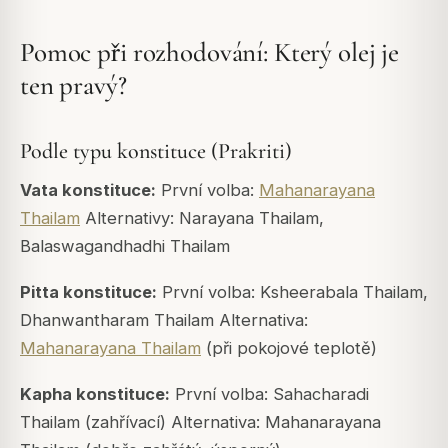
Pomoc při rozhodování: Který olej je
ten pravý?
Podle typu konstituce (Prakriti)
Vata konstituce:
První volba:
Mahanarayana
Thailam
Alternativy: Narayana Thailam,
Balaswagandhadhi Thailam
Pitta konstituce:
První volba: Ksheerabala Thailam,
Dhanwantharam Thailam Alternativa:
Mahanarayana Thailam
(při pokojové teplotě)
Kapha konstituce:
První volba: Sahacharadi
Thailam (zahřívací) Alternativa: Mahanarayana