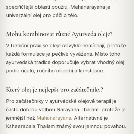
specifičtější oblasti použití, Mahanarayana je
univerzální olej pro péči o tělo.
Mohu kombinovat různé Ayurveda oleje?
V tradiční praxi se oleje obvykle nemíchají, protože
každá formulace je pečlivě vyvážená. Místo toho
ayurvédská tradice doporučuje vybrat vhodný olej
podle účelu, ročního období a konstituce.
Který olej je nejlepší pro začátečníky?
Pro začátečníky v ayurvédské olejové terapii je
často dobrou volbou Narayana Thailam, protože je
jemnější než
Mahanarayana
. Alternativně je
Ksheerabala Thailam známý svou jemnou povahou.