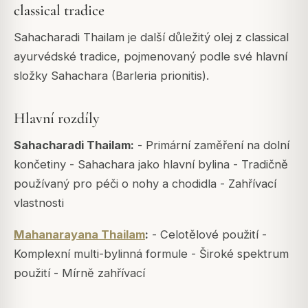
classical tradice
Sahacharadi Thailam je další důležitý olej z classical
ayurvédské tradice, pojmenovaný podle své hlavní
složky Sahachara (Barleria prionitis).
Hlavní rozdíly
Sahacharadi Thailam:
- Primární zaměření na dolní
končetiny - Sahachara jako hlavní bylina - Tradičně
používaný pro péči o nohy a chodidla - Zahřívací
vlastnosti
Mahanarayana Thailam
:
- Celotělové použití -
Komplexní multi-bylinná formule - Široké spektrum
použití - Mírně zahřívací