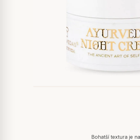
Bohatší textura je 