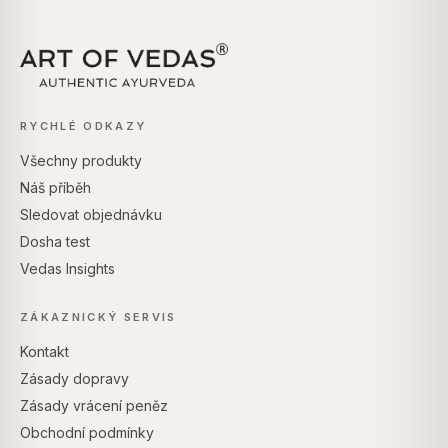
RYCHLÉ ODKAZY
Všechny produkty
Náš příběh
Sledovat objednávku
Dosha test
Vedas Insights
ZÁKAZNICKÝ SERVIS
Kontakt
Zásady dopravy
Zásady vrácení peněz
Obchodní podmínky