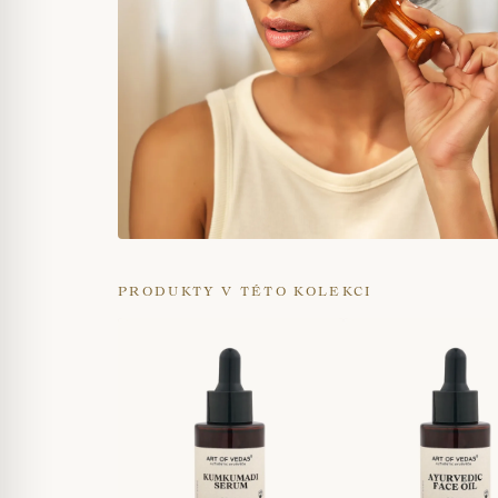
PRODUKTY V TÉTO KOLEKCI