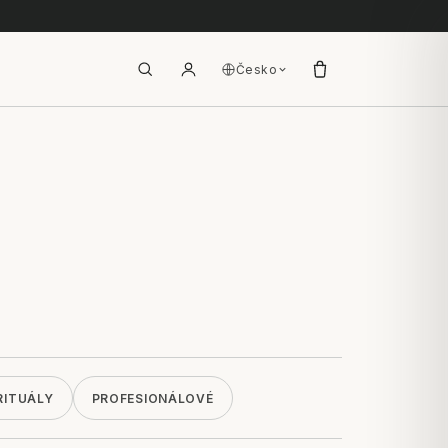
Česko
RITUÁLY
PROFESIONÁLOVÉ