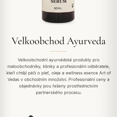
Velkoobchod Ayurveda
Velkoobchodní ayurvédské produkty pro
maloobchodníky, kliniky a profesionální odběratele,
kteří chtějí péči o pleť, oleje a wellness esence Art of
Vedas v obchodním množství. Profesionální ceny a
objednávky jsou řešeny prostřednictvím
partnerského procesu.