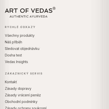
RYCHLÉ ODKAZY
Všechny produkty
Náš příběh
Sledovat objednávku
Dosha test
Vedas Insights
ZÁKAZNICKÝ SERVIS
Kontakt
Zásady dopravy
Zásady vrácení peněz
Obchodní podmínky
Zásady ochrany soukromí