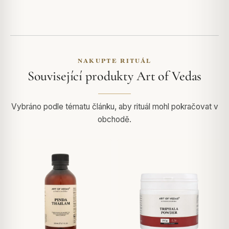
NAKUPTE RITUÁL
Související produkty Art of Vedas
Vybráno podle tématu článku, aby rituál mohl pokračovat v
obchodě.