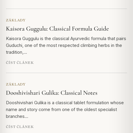
ZÁKLADY
Kaisora Guggulu: Classical Formula Guide
Kaisora Guggulu is the classical Ayurvedic formula that pairs
Guduchi, one of the most respected climbing herbs in the
tradition,…
ČÍST ČLÁNEK
ZÁKLADY
Dooshivishari Gulika: Classical Notes
Dooshivishari Gulika is a classical tablet formulation whose
name and story come from one of the oldest specialist
branches…
ČÍST ČLÁNEK