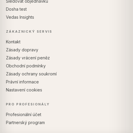
Sledovat objednávku
Dosha test
Vedas Insights
ZÁKAZNICKÝ SERVIS
Kontakt
Zásady dopravy
Zásady vrácení peněz
Obchodní podmínky
Zásady ochrany soukromí
Právní informace
Nastavení cookies
PRO PROFESIONÁLY
Profesionální účet
Partnerský program