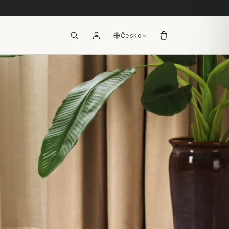
Česko