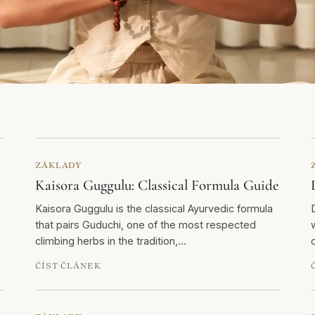
ZÁKLADY
Kaisora Guggulu: Classical Formula Guide
Kaisora Guggulu is the classical Ayurvedic formula
that pairs Guduchi, one of the most respected
climbing herbs in the tradition,…
ČÍST ČLÁNEK