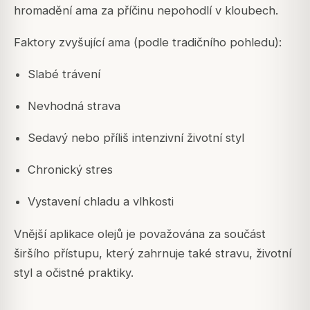
hromadění ama za příčinu nepohodlí v kloubech.
Faktory zvyšující ama (podle tradičního pohledu):
Slabé trávení
Nevhodná strava
Sedavý nebo příliš intenzivní životní styl
Chronický stres
Vystavení chladu a vlhkosti
Vnější aplikace olejů je považována za součást
širšího přístupu, který zahrnuje také stravu, životní
styl a očistné praktiky.