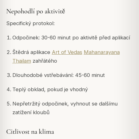
Nepohodlí po aktivitě
Specifický protokol:
Odpočinek: 30-60 minut po aktivitě před aplikací
Štědrá aplikace
Art of Vedas
Mahanarayana
Thailam
zahřátého
Dlouhodobé vstřebávání: 45-60 minut
Teplý obklad, pokud je vhodný
Nepřetržitý odpočinek, vyhnout se dalšímu
zatížení kloubů
Citlivost na klima