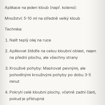
Aplikace na jeden kloub (např. koleno):
Množství: 5-10 ml na středně velký kloub
Technika:
Nalít teplý olej na ruce
Aplikovat štědře na celou kloubní oblast, nejen
na přední plochu, ale všechny strany
Krouživé pohyby: Masírovat pevnými, ale
pohodlnými krouživými pohyby po dobu 3-5
minut
Pokrytí celé kloubní plochy, včetně zadní části,
pokud je přístupná