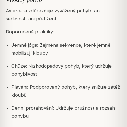
Ayurveda zdůrazňuje vyvážený pohyb, ani
sedavost, ani přetížení.
Doporučené praktiky:
Jemné jóga: Zejména sekvence, které jemně
mobilizují klouby
Chůze: Nízkodopadový pohyb, který udržuje
pohyblivost
Plavání: Podporovaný pohyb, který snižuje zátěž
kloubů
Denní protahování: Udržuje pružnost a rozsah
pohybu