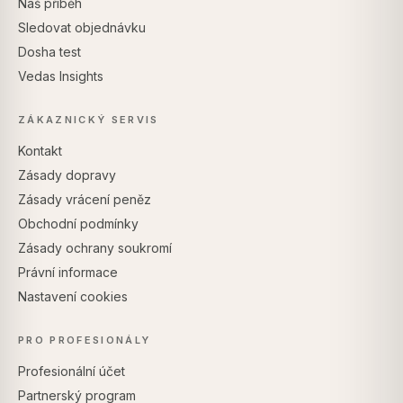
Náš příběh
Sledovat objednávku
Dosha test
Vedas Insights
ZÁKAZNICKÝ SERVIS
Kontakt
Zásady dopravy
Zásady vrácení peněz
Obchodní podmínky
Zásady ochrany soukromí
Právní informace
Nastavení cookies
PRO PROFESIONÁLY
Profesionální účet
Partnerský program