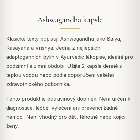
Ashwagandha kapsle
Klasické texty popisují Ashwagandhu jako Balya,
Rasayana a Vrishya. Jedna z nejlepších
adaptogenních bylin v Ayurvedic lékopise, ideální pro
podzimní a zimní období. Užijte 2 kapsle denně s
teplou vodou nebo podle doporučení vašeho
zdravotnického odborníka.
Tento produkt je potravinový doplněk. Není určen k
diagnostice, léčbě, vyléčení ani prevenci žádné
nemoci. Není vhodný pro děti, těhotné nebo kojící
ženy.