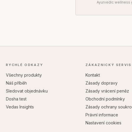
Ayurvedic wellness g
RYCHLÉ ODKAZY
ZÁKAZNICKÝ SERVIS
Všechny produkty
Kontakt
Náš příběh
Zásady dopravy
Sledovat objednávku
Zásady vrácení peněz
Dosha test
Obchodní podmínky
Vedas Insights
Zásady ochrany soukro
Právní informace
Nastavení cookies