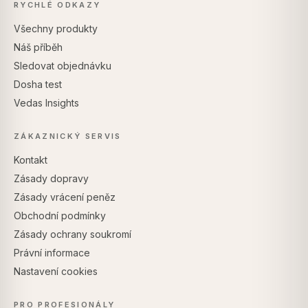
RYCHLÉ ODKAZY
Všechny produkty
Náš příběh
Sledovat objednávku
Dosha test
Vedas Insights
ZÁKAZNICKÝ SERVIS
Kontakt
Zásady dopravy
Zásady vrácení peněz
Obchodní podmínky
Zásady ochrany soukromí
Právní informace
Nastavení cookies
PRO PROFESIONÁLY