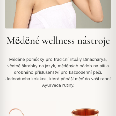
Měděné wellness nástroje
Měděné pomůcky pro tradiční rituály Dinacharya,
včetně škrabky na jazyk, měděných nádob na pití a
drobného příslušenství pro každodenní péči.
Jednoduchá kolekce, která přináší měď do vaší ranní
Ayurveda rutiny.