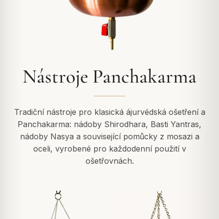
Nástroje Panchakarma
Tradiční nástroje pro klasická ájurvédská ošetření a
Panchakarma: nádoby Shirodhara, Basti Yantras,
nádoby Nasya a související pomůcky z mosazi a
oceli, vyrobené pro každodenní použití v
ošetřovnách.