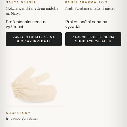
NASYA VESSEL
PANCHAKARMA TOOL
Gokarna, malá měděná nádoba
Nadi Swedana masážní nástroj
na Nasya
Profesionální cena na
Profesionální cena na
vyžádání
vyžádání
ZAREGISTRUJTE SE NA
ZAREGISTRUJTE SE NA
SHOP AYURVEDA EU
SHOP AYURVEDA EU
ACCESSORY
Rukavice Garshana