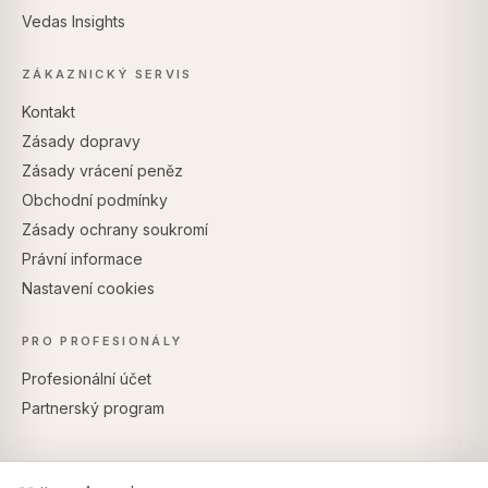
Vedas Insights
ZÁKAZNICKÝ SERVIS
Kontakt
Zásady dopravy
Zásady vrácení peněz
Obchodní podmínky
Zásady ochrany soukromí
Právní informace
Nastavení cookies
PRO PROFESIONÁLY
Profesionální účet
Partnerský program