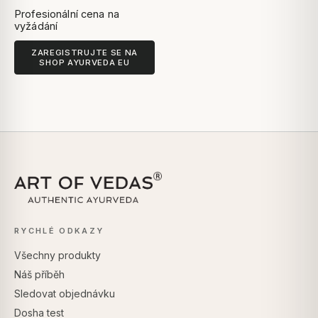
Profesionální cena na
vyžádání
ZAREGISTRUJTE SE NA
SHOP AYURVEDA EU
RYCHLÉ ODKAZY
Všechny produkty
Náš příběh
Sledovat objednávku
Dosha test