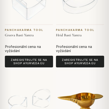
PANCHAKARMA TOOL
PANCHAKARMA TOOL
Greeva Basti Yantra
Hrid Basti Yantra
Profesionální cena na
Profesionální cena na
vyžádání
vyžádání
ZAREGISTRUJTE SE NA
ZAREGISTRUJTE SE NA
SHOP AYURVEDA EU
SHOP AYURVEDA EU