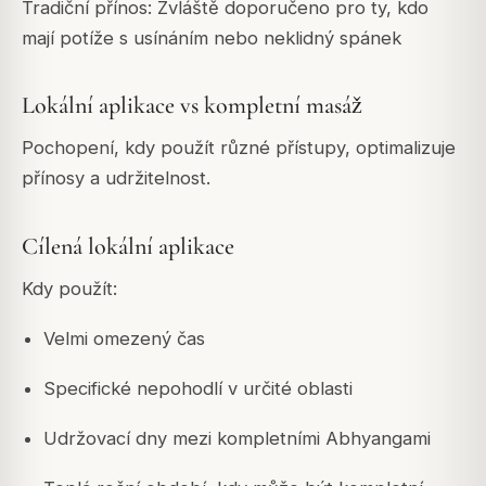
Tradiční přínos: Zvláště doporučeno pro ty, kdo
mají potíže s usínáním nebo neklidný spánek
Lokální aplikace vs kompletní masáž
Pochopení, kdy použít různé přístupy, optimalizuje
přínosy a udržitelnost.
Cílená lokální aplikace
Kdy použít:
Velmi omezený čas
Specifické nepohodlí v určité oblasti
Udržovací dny mezi kompletními Abhyangami