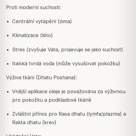
Proti moderní suchosti:
Centrální vytápění (zima)
Klimatizace (léto)
Stres (zvyšuje Vata, projevuje se jako suchost)
Italská tvrdá voda (může vysušovat pokožku)
Výživa tkání (Dhatu Poshana):
Vnější aplikace oleje je považována za výživnou
pro pokožku a podkladové tkáně
Zvláštní přínos pro Rasa dhatu (lymfa/plazma) a
Rakta dhatu (krev)