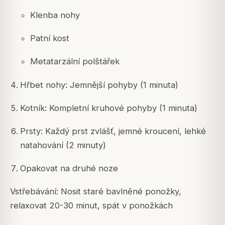
Klenba nohy
Patní kost
Metatarzální polštářek
Hřbet nohy: Jemnější pohyby (1 minuta)
Kotník: Kompletní kruhové pohyby (1 minuta)
Prsty: Každý prst zvlášť, jemné kroucení, lehké
natahování (2 minuty)
Opakovat na druhé noze
Vstřebávání: Nosit staré bavlněné ponožky,
relaxovat 20-30 minut, spát v ponožkách