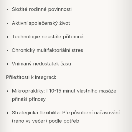
Složité rodinné povinnosti
Aktivní společenský život
Technologie neustále přítomná
Chronický multifaktoriální stres
Vnímaný nedostatek času
Příležitosti k integraci:
Mikropraktiky: I 10-15 minut vlastního masáže
přináší přínosy
Strategická flexibilita: Přizpůsobení načasování
(ráno vs večer) podle potřeb