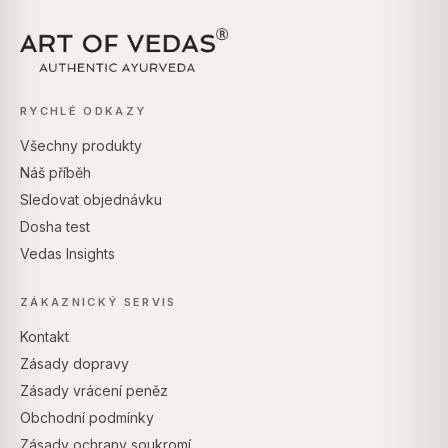
RYCHLÉ ODKAZY
Všechny produkty
Náš příběh
Sledovat objednávku
Dosha test
Vedas Insights
ZÁKAZNICKÝ SERVIS
Kontakt
Zásady dopravy
Zásady vrácení peněz
Obchodní podmínky
Zásady ochrany soukromí