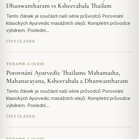
Dhanwantharam vs Ksheerabala Thailam
Tento článek je součástí naší série průvodců Porovnání
klasických Ayurvedic masážních olejů: Kompletní průvodce
výběrem. Poslední…
ČÍST ČLÁNEK
TERAPIE A OLEJE
Porovnání Ayurvedic Thailams: Mahamasha,
Mahanarayana, Ksheerabala a Dhanwantharam
Tento článek je součástí naší série průvodců Porovnání
klasických Ayurvedic masážních olejů: Kompletní průvodce
výběrem. Poslední…
ČÍST ČLÁNEK
TERAPIE A OLEJE