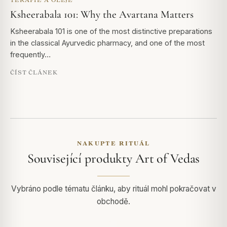
Ksheerabala 101: Why the Avartana Matters
Ksheerabala 101 is one of the most distinctive preparations
in the classical Ayurvedic pharmacy, and one of the most
frequently…
ČÍST ČLÁNEK
NAKUPTE RITUÁL
Související produkty Art of Vedas
Vybráno podle tématu článku, aby rituál mohl pokračovat v
obchodě.