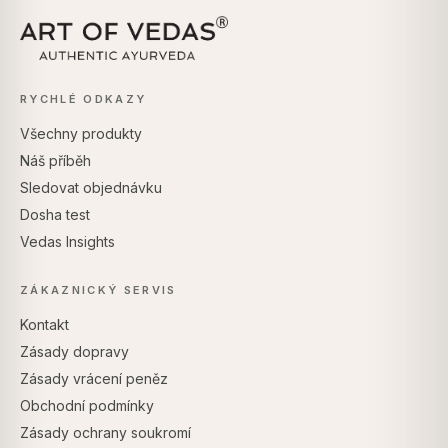
RYCHLÉ ODKAZY
Všechny produkty
Náš příběh
Sledovat objednávku
Dosha test
Vedas Insights
ZÁKAZNICKÝ SERVIS
Kontakt
Zásady dopravy
Zásady vrácení peněz
Obchodní podmínky
Zásady ochrany soukromí