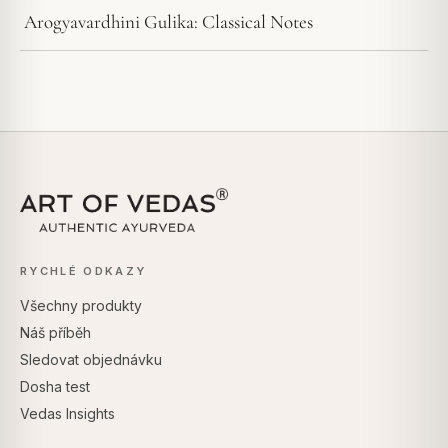
Arogyavardhini Gulika: Classical Notes
RYCHLÉ ODKAZY
Všechny produkty
Náš příběh
Sledovat objednávku
Dosha test
Vedas Insights