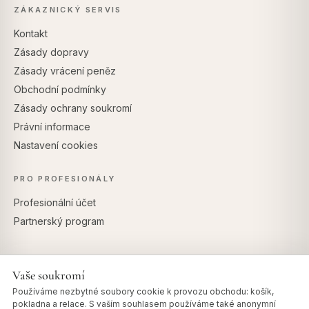
ZÁKAZNICKÝ SERVIS
Kontakt
Zásady dopravy
Zásady vrácení peněz
Obchodní podmínky
Zásady ochrany soukromí
Právní informace
Nastavení cookies
PRO PROFESIONÁLY
Profesionální účet
Partnerský program
Vaše soukromí
BEZPEČNÉ PLATBY
Používáme nezbytné soubory cookie k provozu obchodu: košík,
pokladna a relace. S vaším souhlasem používáme také anonymní