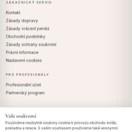
ZÁKAZNICKÝ SERVIS
Kontakt
Zásady dopravy
Zásady vrácení peněz
Obchodní podmínky
Zásady ochrany soukromí
Právní informace
Nastavení cookies
PRO PROFESIONÁLY
Profesionální účet
Partnerský program
Vaše soukromí
BEZPEČNÉ PLATBY
Používáme nezbytné soubory cookie k provozu obchodu: košík,
pokladna a relace. S vaším souhlasem používáme také anonymní