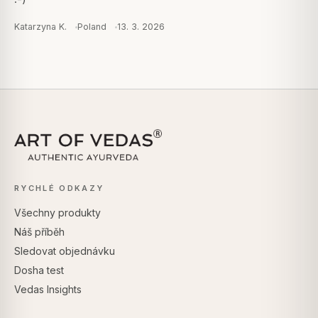
Katarzyna K.
Poland
13. 3. 2026
RYCHLÉ ODKAZY
Všechny produkty
Náš příběh
Sledovat objednávku
Dosha test
Vedas Insights