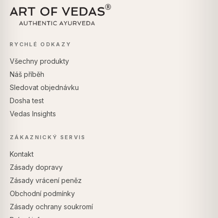
RYCHLÉ ODKAZY
Všechny produkty
Náš příběh
Sledovat objednávku
Dosha test
Vedas Insights
ZÁKAZNICKÝ SERVIS
Kontakt
Zásady dopravy
Zásady vrácení peněz
Obchodní podmínky
Zásady ochrany soukromí