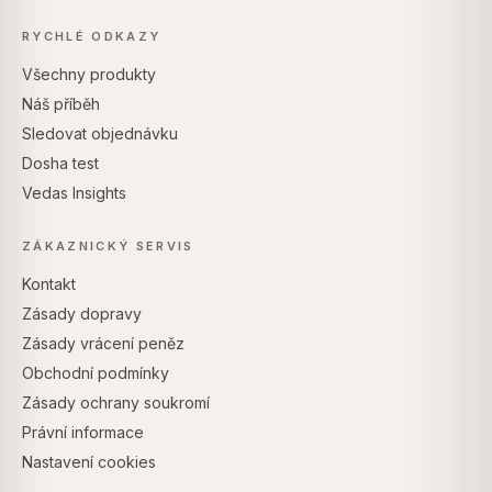
RYCHLÉ ODKAZY
Všechny produkty
Náš příběh
Sledovat objednávku
Dosha test
Vedas Insights
ZÁKAZNICKÝ SERVIS
Kontakt
Zásady dopravy
Zásady vrácení peněz
Obchodní podmínky
Zásady ochrany soukromí
Právní informace
Nastavení cookies