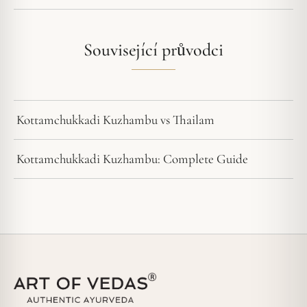
Související průvodci
Kottamchukkadi Kuzhambu vs Thailam
Kottamchukkadi Kuzhambu: Complete Guide