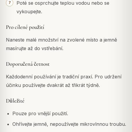
Poté se osprchujte teplou vodou nebo se
vykoupejte.
Pro cílené použití
Naneste malé množství na zvolené místo a jemně
masírujte až do vstřebání.
Doporučená četnost
Každodenní používání je tradiční praxí. Pro udržení
účinku používejte dvakrát až třikrát týdně.
Důležité
Pouze pro vnější použití.
Ohřívejte jemně, nepoužívejte mikrovlnnou troubu.