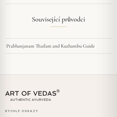
Související průvodci
Prabhanjanam Thailam and Kuzhambu Guide
RYCHLÉ ODKAZY