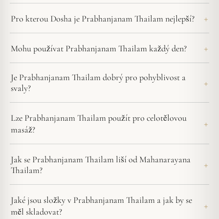
Pro kterou Dosha je Prabhanjanam Thailam nejlepší?
Mohu používat Prabhanjanam Thailam každý den?
Je Prabhanjanam Thailam dobrý pro pohyblivost a
svaly?
Lze Prabhanjanam Thailam použít pro celotělovou
masáž?
Jak se Prabhanjanam Thailam liší od Mahanarayana
Thailam?
Jaké jsou složky v Prabhanjanam Thailam a jak by se
měl skladovat?