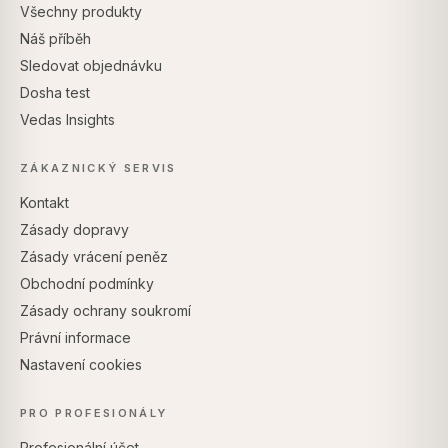
Všechny produkty
Náš příběh
Sledovat objednávku
Dosha test
Vedas Insights
ZÁKAZNICKÝ SERVIS
Kontakt
Zásady dopravy
Zásady vrácení peněz
Obchodní podmínky
Zásady ochrany soukromí
Právní informace
Nastavení cookies
PRO PROFESIONÁLY
Profesionální účet