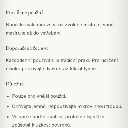
Pro cílené použití
Naneste malé množství na zvolené místo a jemně
masírujte až do vstřebání.
Doporučená četnost
Každodenní používání je tradiční praxí. Pro udržení
účinku používejte dvakrát až třikrát týdně.
Důležité
Pouze pro vnější použití.
Ohřívejte jemně, nepoužívejte mikrovlnnou troubu.
Ve sprše buďte opatrní, protože olej může
způsobit kluzkost povrchů.