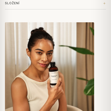
SLOŽENÍ