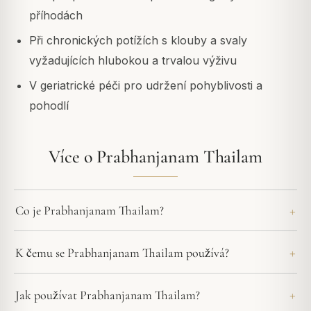
příhodách
Při chronických potížích s klouby a svaly
vyžadujících hlubokou a trvalou výživu
V geriatrické péči pro udržení pohyblivosti a
pohodlí
Více o Prabhanjanam Thailam
Co je Prabhanjanam Thailam?
K čemu se Prabhanjanam Thailam používá?
Jak používat Prabhanjanam Thailam?