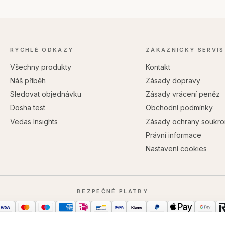
RYCHLÉ ODKAZY
ZÁKAZNICKÝ SERVIS
Všechny produkty
Kontakt
Náš příběh
Zásady dopravy
Sledovat objednávku
Zásady vrácení peněz
Dosha test
Obchodní podmínky
Vedas Insights
Zásady ochrany soukro
Právní informace
Nastavení cookies
BEZPEČNÉ PLATBY