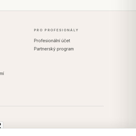
PRO PROFESIONÁLY
Profesionální účet
Partnerský program
mí