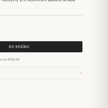
DO KOŠÍKU
a od €100,00