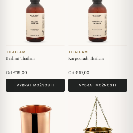
THAILAM
THAILAM
Brahmi Thailam
Karpooradi Thailam
Od
€19,00
Od
€19,00
VYBRAT MOŽNOSTI
VYBRAT MOŽNOSTI