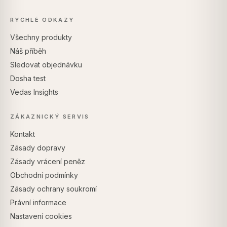
RYCHLÉ ODKAZY
Všechny produkty
Náš příběh
Sledovat objednávku
Dosha test
Vedas Insights
ZÁKAZNICKÝ SERVIS
Kontakt
Zásady dopravy
Zásady vrácení peněz
Obchodní podmínky
Zásady ochrany soukromí
Právní informace
Nastavení cookies