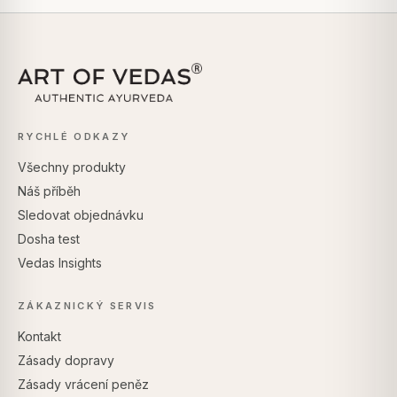
RYCHLÉ ODKAZY
Všechny produkty
Náš příběh
Sledovat objednávku
Dosha test
Vedas Insights
ZÁKAZNICKÝ SERVIS
Kontakt
Zásady dopravy
Zásady vrácení peněz