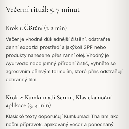
Večerní rituál: 5, 7 minut
Krok 1: Čištění (1, 2 min)
Večer je vhodné důkladnější čištění, odstraňte
denní expozici prostředí a jakýkoli SPF nebo
produkty nanesené přes ranní olej. Vhodný je
Ayurvedic nebo jemný přírodní čistič; vyhněte se
agresivním pěnivým formulím, které příliš odstraňují
ochranný film.
Krok 2: Kumkumadi Serum, Klasická noční
aplikace (3, 4 min)
Klasické texty doporučují Kumkumadi Thailam jako
noční přípravek, aplikovaný večer a ponechaný