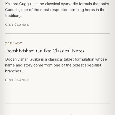
Kaisora Guggulu is the classical Ayurvedic formula that pairs
Guduchi, one of the most respected climbing herbs in the
tradition,…
ČÍST ČLÁNEK
ZÁKLADY
Dooshivishari Gulika: Classical Notes
Dooshivishari Gulika is a classical tablet formulation whose
name and story come from one of the oldest specialist
branches…
ČÍST ČLÁNEK