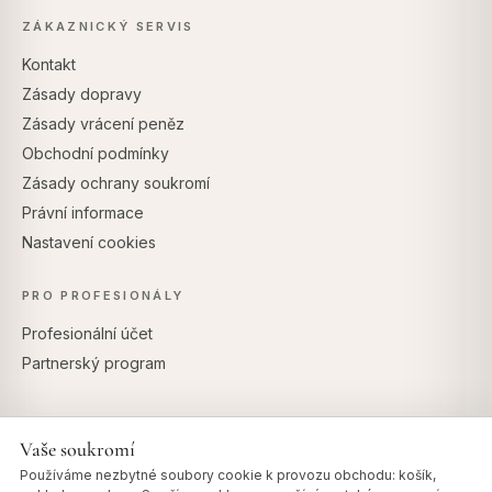
ZÁKAZNICKÝ SERVIS
Kontakt
Zásady dopravy
Zásady vrácení peněz
Obchodní podmínky
Zásady ochrany soukromí
Právní informace
Nastavení cookies
PRO PROFESIONÁLY
Profesionální účet
Partnerský program
Vaše soukromí
BEZPEČNÉ PLATBY
Používáme nezbytné soubory cookie k provozu obchodu: košík,