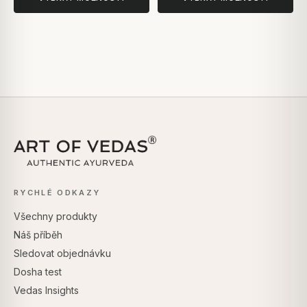
RYCHLÉ ODKAZY
Všechny produkty
Náš příběh
Sledovat objednávku
Dosha test
Vedas Insights