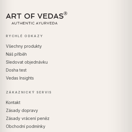
RYCHLÉ ODKAZY
Všechny produkty
Náš příběh
Sledovat objednávku
Dosha test
Vedas Insights
ZÁKAZNICKÝ SERVIS
Kontakt
Zásady dopravy
Zásady vrácení peněz
Obchodní podmínky