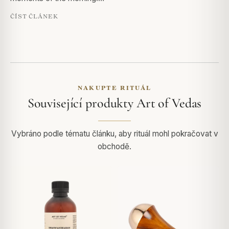
ČÍST ČLÁNEK
NAKUPTE RITUÁL
Související produkty Art of Vedas
Vybráno podle tématu článku, aby rituál mohl pokračovat v
obchodě.