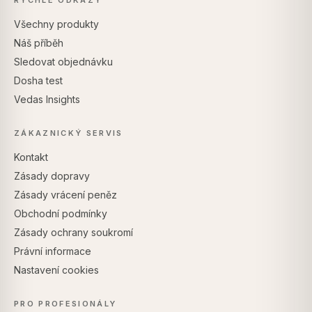
RYCHLÉ ODKAZY
Všechny produkty
Náš příběh
Sledovat objednávku
Dosha test
Vedas Insights
ZÁKAZNICKÝ SERVIS
Kontakt
Zásady dopravy
Zásady vrácení peněz
Obchodní podmínky
Zásady ochrany soukromí
Právní informace
Nastavení cookies
PRO PROFESIONÁLY