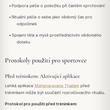
•
Podpora péče o pokožku při častém sprchování
•
Rituální péče o sebe jako vědomý čas pro
odpočinek
•
Spojení těla a mysli prostřednictvím vědomého
doteku
Protokoly použití pro sportovce
Před tréninkem: Aktivující aplikace
Lehká aplikace
Mahanarayana Thailam
před
tréninkem může být součástí rozcvičovacího rituálu.
Protokol pro použití před tréninkem: