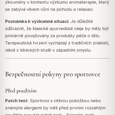
zkoumány v kontextu výzkumu aromaterapie, který
se zabývá vlivem vůní na pohodu a relaxaci.
Poznámka k výzkumné situaci:
Je důležité
zdůraznit, že klasické ayurvedské oleje by měly být
primárně považovány za produkty péče o tělo.
Terapeutická tvrzení vycházejí z tradičních znalostí,
nikoli z klinických studií v západním smyslu.
Bezpečnostní pokyny pro sportovce
Před použitím
Patch test:
Sportovci s citlivou pokožkou nebo
známými alergiemi by měli před prvním rozsáhlým