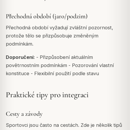
Přechodná období (jaro/podzim)
Přechodná období vyžadují zvláštní pozornost,
protože tělo se přizpůsobuje změněným
podmínkám.
Doporučení:
- Přizpůsobení aktuálním
povětrnostním podmínkám - Pozorování vlastní
konstituce - Flexibilní použití podle stavu
Praktické tipy pro integraci
Cesty a závody
Sportovci jsou často na cestách. Zde je několik tipů