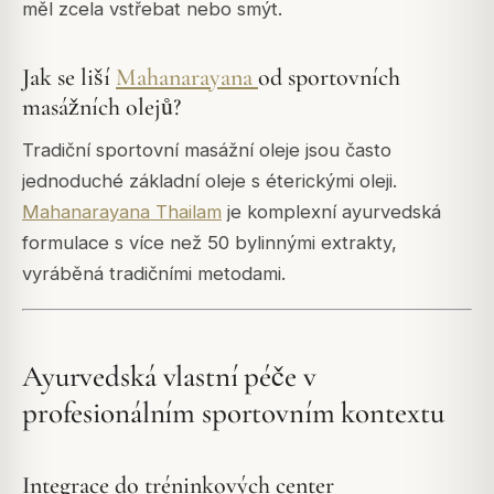
měl zcela vstřebat nebo smýt.
Jak se liší
Mahanarayana
od sportovních
masážních olejů?
Tradiční sportovní masážní oleje jsou často
jednoduché základní oleje s éterickými oleji.
Mahanarayana Thailam
je komplexní ayurvedská
formulace s více než 50 bylinnými extrakty,
vyráběná tradičními metodami.
Ayurvedská vlastní péče v
profesionálním sportovním kontextu
Integrace do tréninkových center