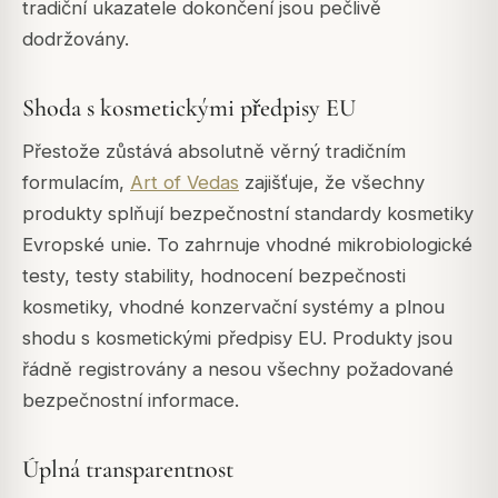
tradiční ukazatele dokončení jsou pečlivě
dodržovány.
Shoda s kosmetickými předpisy EU
Přestože zůstává absolutně věrný tradičním
formulacím,
Art of Vedas
zajišťuje, že všechny
produkty splňují bezpečnostní standardy kosmetiky
Evropské unie. To zahrnuje vhodné mikrobiologické
testy, testy stability, hodnocení bezpečnosti
kosmetiky, vhodné konzervační systémy a plnou
shodu s kosmetickými předpisy EU. Produkty jsou
řádně registrovány a nesou všechny požadované
bezpečnostní informace.
Úplná transparentnost