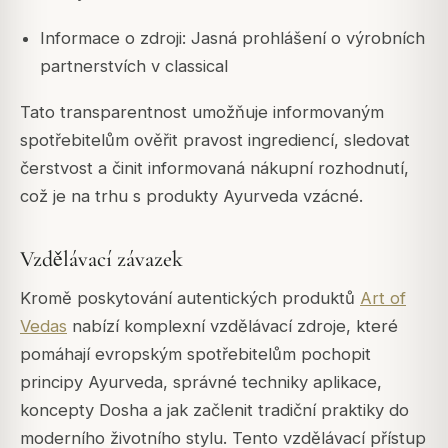
Informace o zdroji: Jasná prohlášení o výrobních
partnerstvích v classical
Tato transparentnost umožňuje informovaným
spotřebitelům ověřit pravost ingrediencí, sledovat
čerstvost a činit informovaná nákupní rozhodnutí,
což je na trhu s produkty Ayurveda vzácné.
Vzdělávací závazek
Kromě poskytování autentických produktů
Art of
Vedas
nabízí komplexní vzdělávací zdroje, které
pomáhají evropským spotřebitelům pochopit
principy Ayurveda, správné techniky aplikace,
koncepty Dosha a jak začlenit tradiční praktiky do
moderního životního stylu. Tento vzdělávací přístup