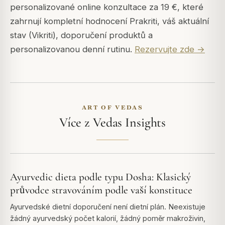
personalizované online konzultace za 19 €, které
zahrnují kompletní hodnocení Prakriti, váš aktuální
stav (Vikriti), doporučení produktů a
personalizovanou denní rutinu.
Rezervujte zde →
ART OF VEDAS
Více z Vedas Insights
Ayurvedic dieta podle typu Dosha: Klasický
průvodce stravováním podle vaší konstituce
Ayurvedské dietní doporučení není dietní plán. Neexistuje
žádný ayurvedský počet kalorií, žádný poměr makroživin,