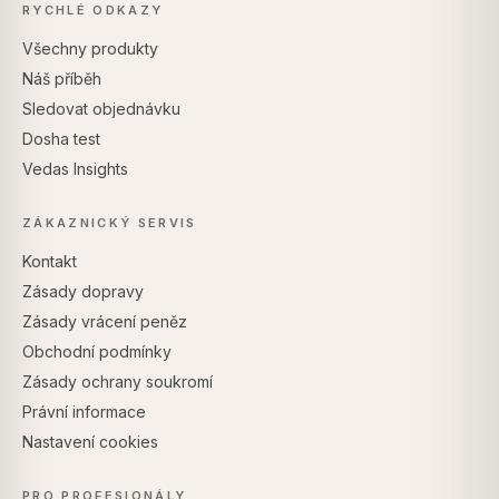
RYCHLÉ ODKAZY
Všechny produkty
Náš příběh
Sledovat objednávku
Dosha test
Vedas Insights
ZÁKAZNICKÝ SERVIS
Kontakt
Zásady dopravy
Zásady vrácení peněz
Obchodní podmínky
Zásady ochrany soukromí
Právní informace
Nastavení cookies
PRO PROFESIONÁLY