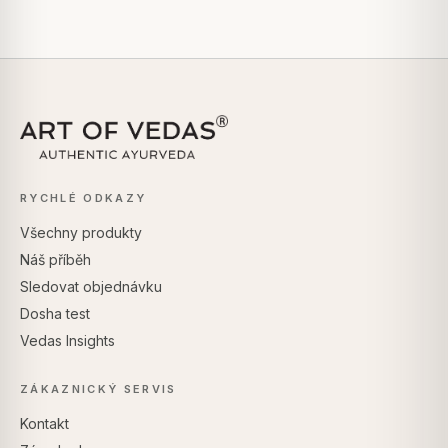
RYCHLÉ ODKAZY
Všechny produkty
Náš příběh
Sledovat objednávku
Dosha test
Vedas Insights
ZÁKAZNICKÝ SERVIS
Kontakt