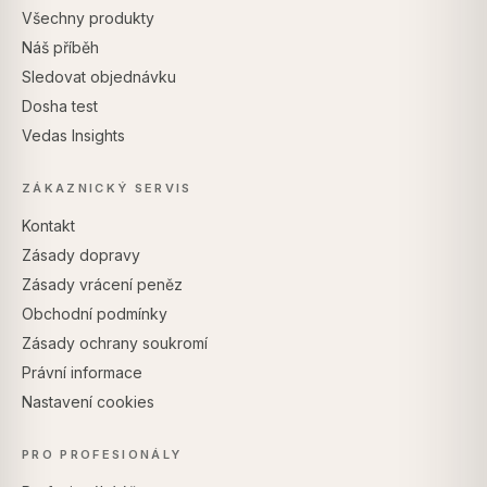
Všechny produkty
Náš příběh
Sledovat objednávku
Dosha test
Vedas Insights
ZÁKAZNICKÝ SERVIS
Kontakt
Zásady dopravy
Zásady vrácení peněz
Obchodní podmínky
Zásady ochrany soukromí
Právní informace
Nastavení cookies
PRO PROFESIONÁLY