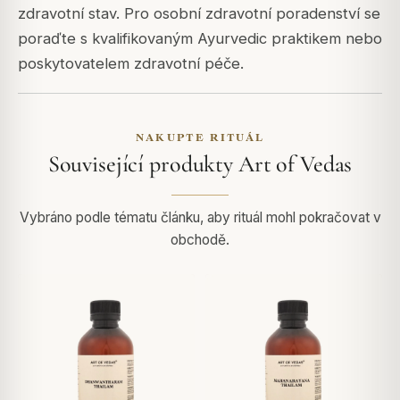
zdravotní stav. Pro osobní zdravotní poradenství se
poraďte s kvalifikovaným Ayurvedic praktikem nebo
poskytovatelem zdravotní péče.
NAKUPTE RITUÁL
Související produkty Art of Vedas
Vybráno podle tématu článku, aby rituál mohl pokračovat v
obchodě.