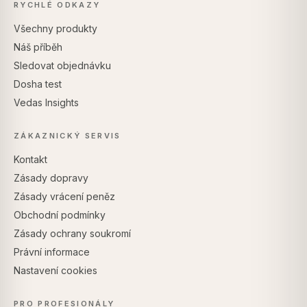
RYCHLÉ ODKAZY
Všechny produkty
Náš příběh
Sledovat objednávku
Dosha test
Vedas Insights
ZÁKAZNICKÝ SERVIS
Kontakt
Zásady dopravy
Zásady vrácení peněz
Obchodní podmínky
Zásady ochrany soukromí
Právní informace
Nastavení cookies
PRO PROFESIONÁLY