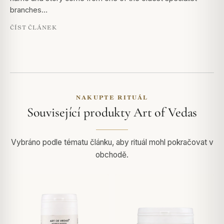
branches…
ČÍST ČLÁNEK
NAKUPTE RITUÁL
Související produkty Art of Vedas
Vybráno podle tématu článku, aby rituál mohl pokračovat v
obchodě.