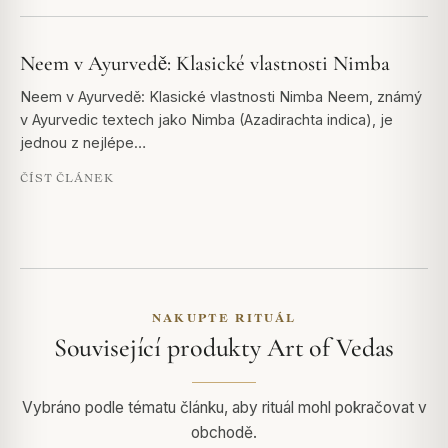
Neem v Ayurvedě: Klasické vlastnosti Nimba
Neem v Ayurvedě: Klasické vlastnosti Nimba Neem, známý
v Ayurvedic textech jako Nimba (Azadirachta indica), je
jednou z nejlépe…
ČÍST ČLÁNEK
NAKUPTE RITUÁL
Související produkty Art of Vedas
Vybráno podle tématu článku, aby rituál mohl pokračovat v
obchodě.