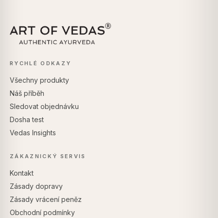
RYCHLÉ ODKAZY
Všechny produkty
Náš příběh
Sledovat objednávku
Dosha test
Vedas Insights
ZÁKAZNICKÝ SERVIS
Kontakt
Zásady dopravy
Zásady vrácení peněz
Obchodní podmínky