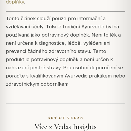
doplňky
.
Tento článek slouží pouze pro informační a
vzdělávací účely. Tulsi je tradiční Ayurvedic bylina
používaná jako potravinový doplněk. Není to lék a
není určena k diagnostice, léčbě, vyléčení ani
prevenci žádného zdravotního stavu. Tento
produkt je potravinový doplněk a není určen k
nahrazení pestré stravy. Pro osobní doporučení se
poraďte s kvalifikovaným Ayurvedic praktikem nebo
zdravotnickým odborníkem.
ART OF VEDAS
Více z Vedas Insights