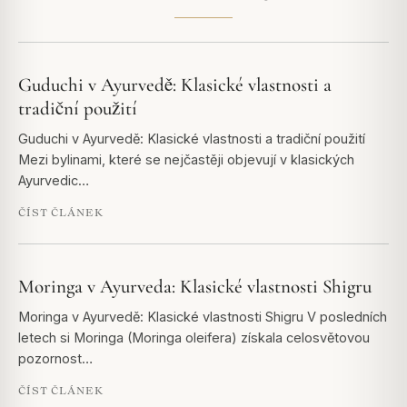
Guduchi v Ayurvedě: Klasické vlastnosti a
tradiční použití
Guduchi v Ayurvedě: Klasické vlastnosti a tradiční použití
Mezi bylinami, které se nejčastěji objevují v klasických
Ayurvedic…
ČÍST ČLÁNEK
Moringa v Ayurveda: Klasické vlastnosti Shigru
Moringa v Ayurvedě: Klasické vlastnosti Shigru V posledních
letech si Moringa (Moringa oleifera) získala celosvětovou
pozornost…
ČÍST ČLÁNEK