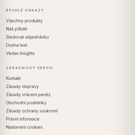
RYCHLÉ ODKAZY
Všechny produkty
Náš příběh
Sledovat objednávku
Dosha test
Vedas Insights
ZÁKAZNICKÝ SERVIS
Kontakt
Zásady dopravy
Zásady vrácení peněz
Obchodní podmínky
Zásady ochrany soukromí
Právní informace
Nastavení cookies