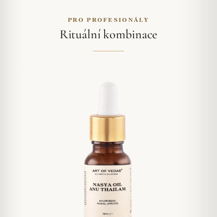
PRO PROFESIONÁLY
Rituální kombinace