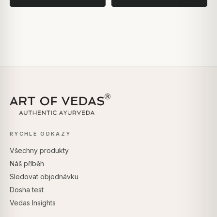
RYCHLÉ ODKAZY
Všechny produkty
Náš příběh
Sledovat objednávku
Dosha test
Vedas Insights