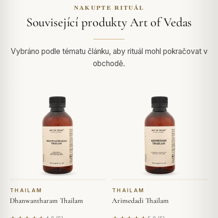
NAKUPTE RITUÁL
Související produkty Art of Vedas
Vybráno podle tématu článku, aby rituál mohl pokračovat v
obchodě.
THAILAM
THAILAM
Dhanwantharam Thailam
Arimedadi Thailam