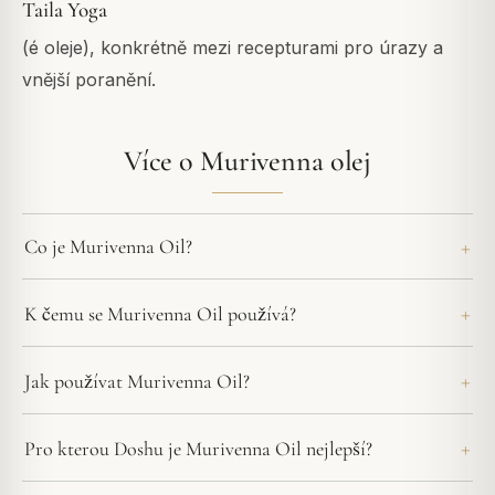
Taila Yoga
(é oleje), konkrétně mezi recepturami pro úrazy a
vnější poranění.
Více o Murivenna olej
Co je Murivenna Oil?
K čemu se Murivenna Oil používá?
Jak používat Murivenna Oil?
Pro kterou Doshu je Murivenna Oil nejlepší?