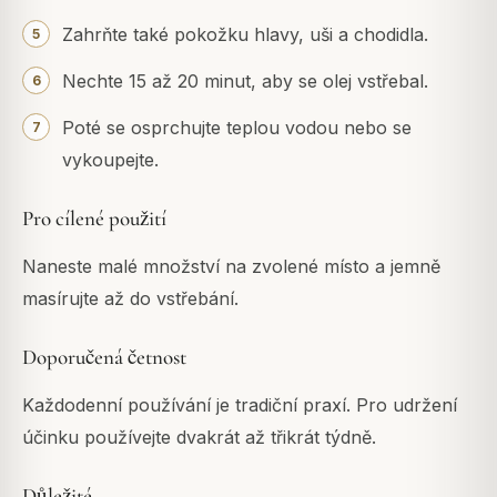
Zahrňte také pokožku hlavy, uši a chodidla.
Nechte 15 až 20 minut, aby se olej vstřebal.
Poté se osprchujte teplou vodou nebo se
vykoupejte.
Pro cílené použití
Naneste malé množství na zvolené místo a jemně
masírujte až do vstřebání.
Doporučená četnost
Každodenní používání je tradiční praxí. Pro udržení
účinku používejte dvakrát až třikrát týdně.
Důležité