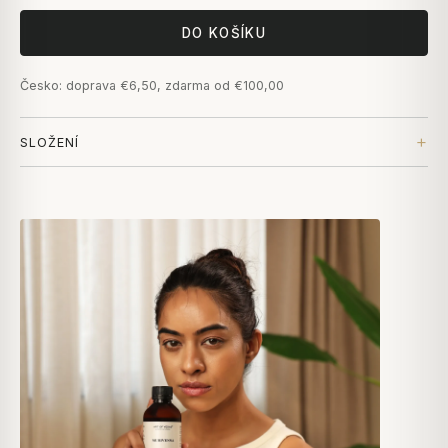
DO KOŠÍKU
Česko: doprava €6,50, zdarma od €100,00
SLOŽENÍ