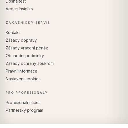
Dosha test
Vedas Insights
ZÁKAZNICKÝ SERVIS
Kontakt
Zásady dopravy
Zásady vrácení peněz
Obchodní podmínky
Zásady ochrany soukromí
Právní informace
Nastavení cookies
PRO PROFESIONÁLY
Profesionální účet
Partnerský program