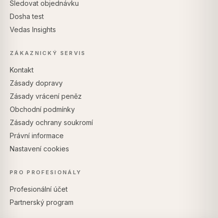
Sledovat objednávku
Dosha test
Vedas Insights
ZÁKAZNICKÝ SERVIS
Kontakt
Zásady dopravy
Zásady vrácení peněz
Obchodní podmínky
Zásady ochrany soukromí
Právní informace
Nastavení cookies
PRO PROFESIONÁLY
Profesionální účet
Partnerský program