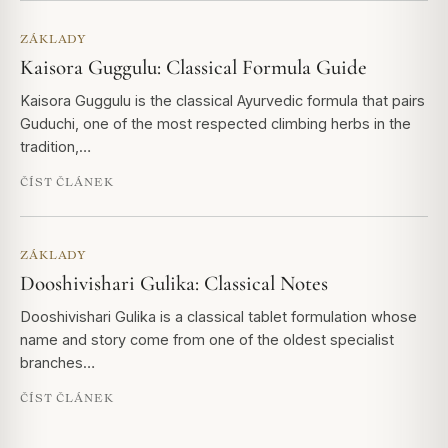
ZÁKLADY
Kaisora Guggulu: Classical Formula Guide
Kaisora Guggulu is the classical Ayurvedic formula that pairs
Guduchi, one of the most respected climbing herbs in the
tradition,…
ČÍST ČLÁNEK
ZÁKLADY
Dooshivishari Gulika: Classical Notes
Dooshivishari Gulika is a classical tablet formulation whose
name and story come from one of the oldest specialist
branches…
ČÍST ČLÁNEK