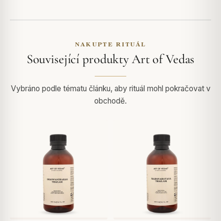
NAKUPTE RITUÁL
Související produkty Art of Vedas
Vybráno podle tématu článku, aby rituál mohl pokračovat v
obchodě.